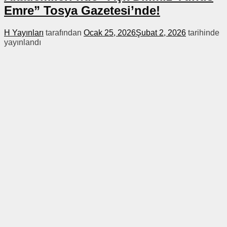
Emre” Tosya Gazetesi’nde!
H Yayınları
tarafından
Ocak 25, 2026
Şubat 2, 2026
tarihinde
yayınlandı