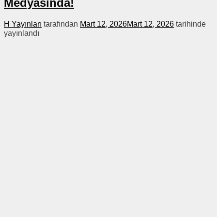
Medyasında!
H Yayınları
tarafından
Mart 12, 2026
Mart 12, 2026
tarihinde
yayınlandı