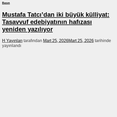
Basın
Mustafa Tatcı’dan iki büyük külliyat:
Tasavvuf edebiyatının hafızası
yeniden yazılıyor
H Yayınları
tarafından
Mart 25, 2026
Mart 25, 2026
tarihinde
yayınlandı