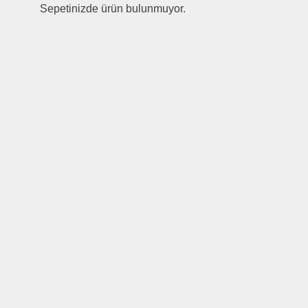
Sepetinizde ürün bulunmuyor.